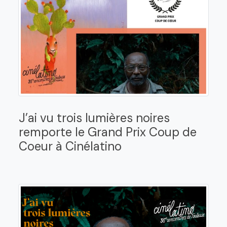
J’ai vu trois lumières noires
remporte le Grand Prix Coup de
Coeur à Cinélatino