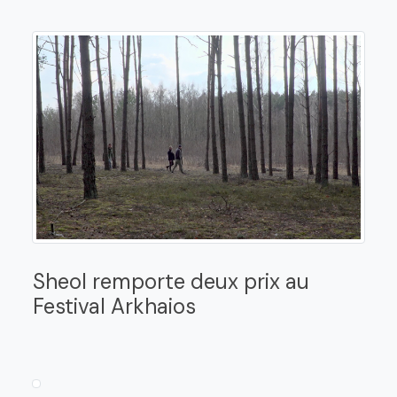
Sheol remporte deux prix au
Festival Arkhaios