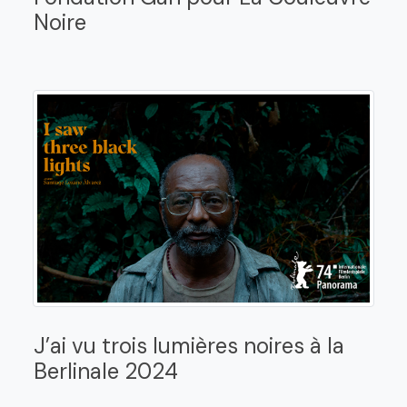
Noire
J’ai vu trois lumières noires à la
Berlinale 2024