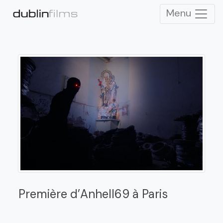
Menu
Première d’Anhell69 à Paris