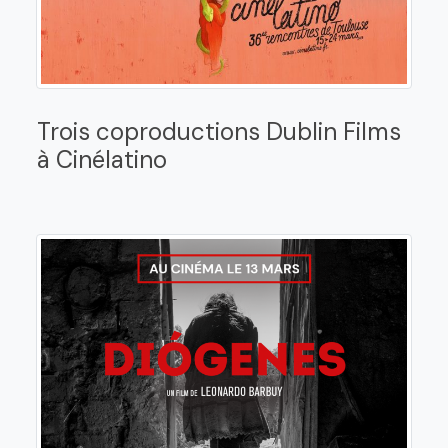
Trois coproductions Dublin Films
à Cinélatino