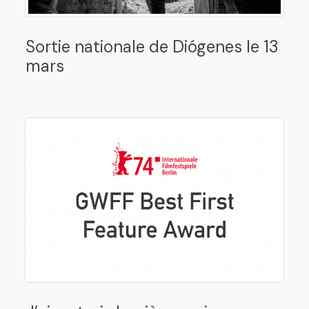
Sortie nationale de Diógenes le 13
mars