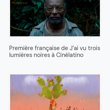
Première française de J’ai vu trois
lumières noires à Cinélatino