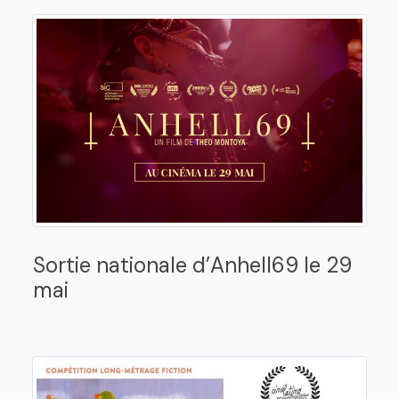
Sortie nationale d’Anhell69 le 29
mai