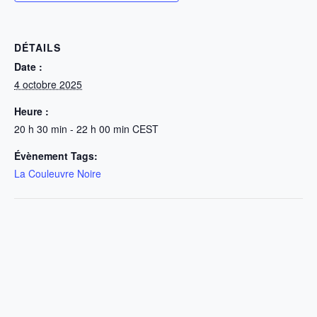
DÉTAILS
Date :
4 octobre 2025
Heure :
20 h 30 min - 22 h 00 min
CEST
Évènement Tags:
La Couleuvre Noire