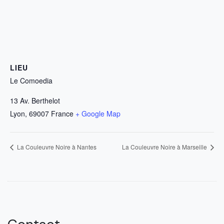
LIEU
Le Comoedia
13 Av. Berthelot
Lyon
,
69007
France
+ Google Map
La Couleuvre Noire à Nantes
La Couleuvre Noire à Marseille