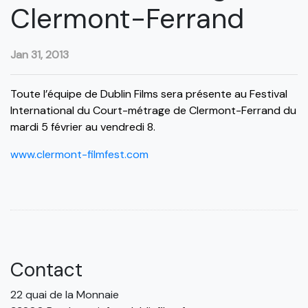
Clermont-Ferrand
Jan 31, 2013
Toute l’équipe de Dublin Films sera présente au Festival
International du Court-métrage de Clermont-Ferrand du
mardi 5 février au vendredi 8.
www.clermont-filmfest.com
Contact
22 quai de la Monnaie