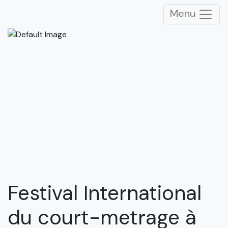
Menu
Festival International
du court-metrage à