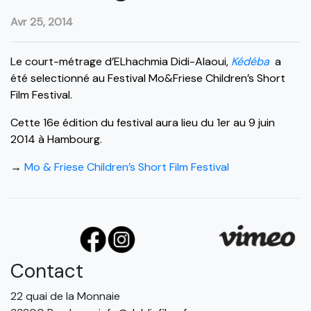
Avr 25, 2014
Le court-métrage d’ELhachmia Didi-Alaoui,
Kédéba
a
été selectionné au Festival Mo&Friese Children’s Short
Film Festival.
Cette 16e édition du festival aura lieu du 1er au 9 juin
2014 à Hambourg.
→
Mo & Friese Children’s Short Film Festival
Contact
22 quai de la Monnaie