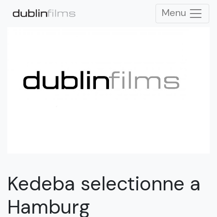
Menu
Kedeba selectionne a
Hamburg