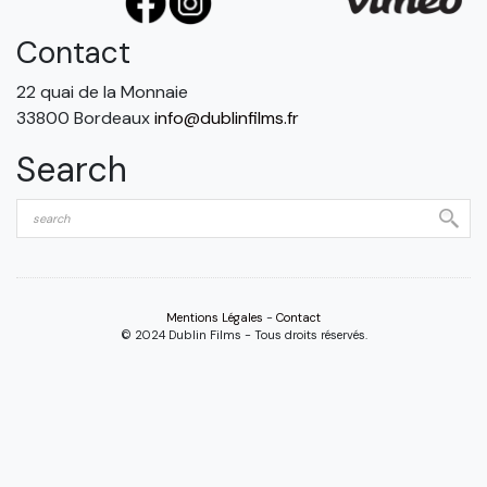
Contact
22 quai de la Monnaie
33800 Bordeaux
info@dublinfilms.fr
Search
Mentions Légales
-
Contact
© 2024 Dublin Films - Tous droits réservés.