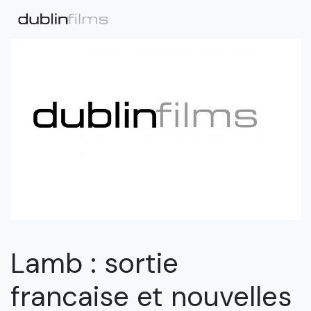
Lamb : sortie
francaise et nouvelles