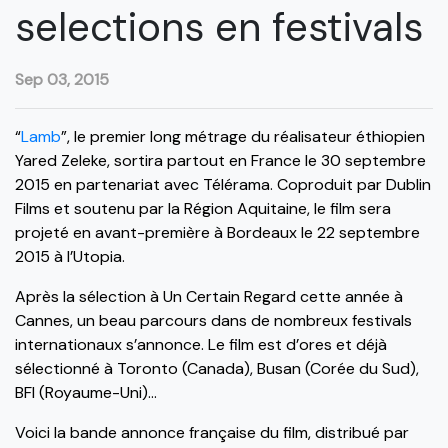
selections en festivals
Sep 03, 2015
“
Lamb
”, le premier long métrage du réalisateur éthiopien
Yared Zeleke, sortira partout en France le 30 septembre
2015 en partenariat avec Télérama. Coproduit par Dublin
Films et soutenu par la Région Aquitaine, le film sera
projeté en avant-première à Bordeaux le 22 septembre
2015 à l’Utopia.
Après la sélection à Un Certain Regard cette année à
Cannes, un beau parcours dans de nombreux festivals
internationaux s’annonce. Le film est d’ores et déjà
sélectionné à Toronto (Canada), Busan (Corée du Sud),
BFI (Royaume-Uni)…
Voici la bande annonce française du film, distribué par