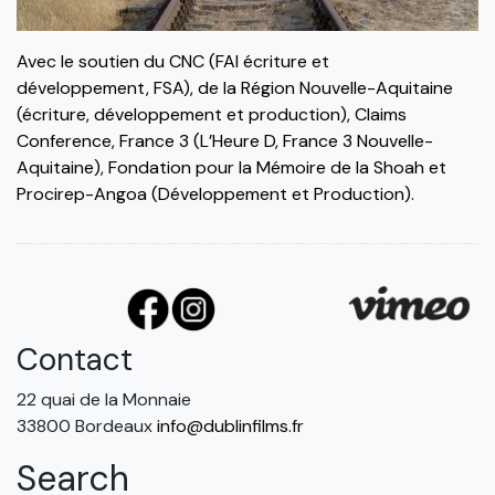
Avec le soutien du CNC (FAI écriture et
développement, FSA), de la Région Nouvelle-Aquitaine
(écriture, développement et production), Claims
Conference, France 3 (L’Heure D, France 3 Nouvelle-
Aquitaine), Fondation pour la Mémoire de la Shoah et
Procirep-Angoa (Développement et Production).
Contact
22 quai de la Monnaie
33800 Bordeaux
info@dublinfilms.fr
Search