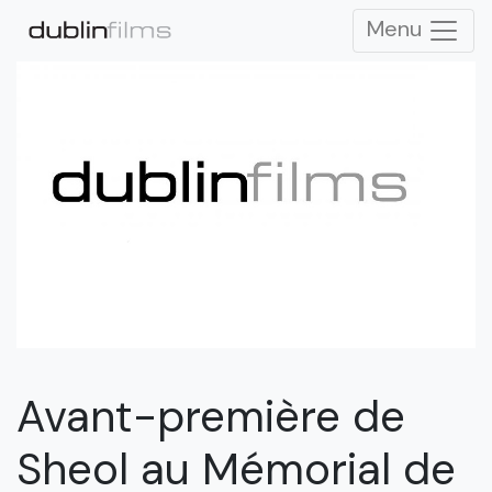
Menu
Avant-première de
Sheol au Mémorial de