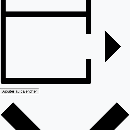
Ajouter au calendrier