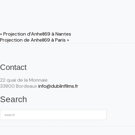
«
Projection d’Anhell69 à Nantes
Projection de Anhell69 à Paris
»
Contact
22 quai de la Monnaie
33800 Bordeaux
info@dublinfilms.fr
Search