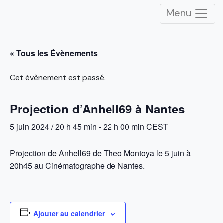
Menu
« Tous les Évènements
Cet évènement est passé.
Projection d’Anhell69 à Nantes
5 juin 2024 / 20 h 45 min
-
22 h 00 min
CEST
Projection de
Anhell69
de Theo Montoya le 5 juin à
20h45 au Cinématographe de Nantes.
Ajouter au calendrier