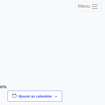
Menu
ris.
Ajouter au calendrier