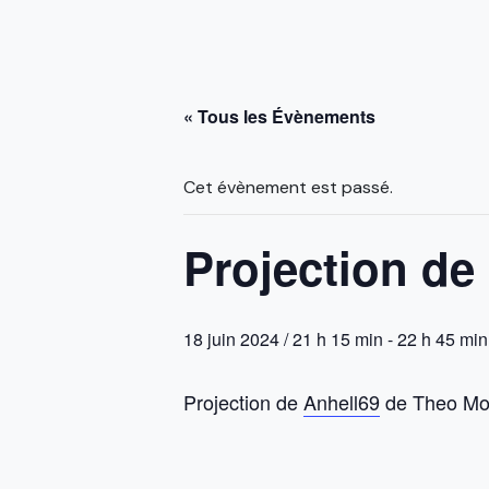
« Tous les Évènements
Cet évènement est passé.
Projection de
18 juin 2024 / 21 h 15 min
-
22 h 45 min
Projection de
Anhell69
de Theo Mon