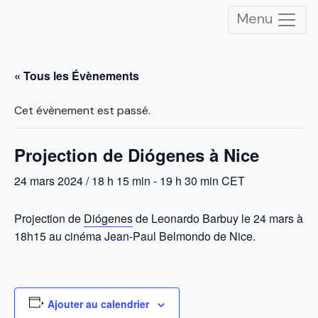
Menu
« Tous les Évènements
Cet évènement est passé.
Projection de Diógenes à Nice
24 mars 2024 / 18 h 15 min
-
19 h 30 min
CET
Projection de
Diógenes
de Leonardo Barbuy le 24 mars à
18h15 au cinéma Jean-Paul Belmondo de Nice.
Ajouter au calendrier