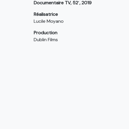
Documentaire TV, 52′, 2019
Réalisatrice
Lucile Moyano
Production
Dublin Films