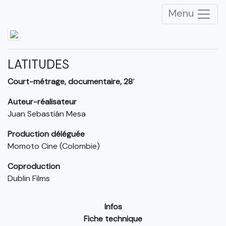
Menu
LATITUDES
Court-métrage, documentaire, 28′
Auteur-réalisateur
Juan Sebastián Mesa
Production déléguée
Momoto Cine (Colombie)
Coproduction
Dublin Films
Infos
Fiche technique