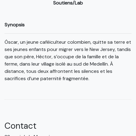
Soutiens/Lab
Synopsis
Óscar, un jeune caféiculteur colombien, quitte sa terre et
ses jeunes enfants pour migrer vers le New Jersey, tandis
que son père, Héctor, s’occupe de la famille et de la
ferme, dans leur village isolé au sud de Medellín. À
distance, tous deux affrontent les silences et les
sacrifices d’une paternité fragmentée.
Contact