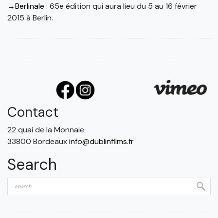
→
Berlinale
: 65e édition qui aura lieu du 5 au 16 février
2015 à Berlin.
Contact
22 quai de la Monnaie
33800 Bordeaux
info@dublinfilms.fr
Search