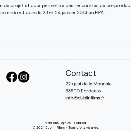
 de projet et pour permettre des rencontres de co-product
e rendront donc le 23 et 24 janvier 2014 au FIPA.
Contact
22 quai de la Monnaie
33800 Bordeaux
info@dublinfilms.fr
Mentions Légales
-
Contact
© 2024 Dublin Films - Tous droits réservés.