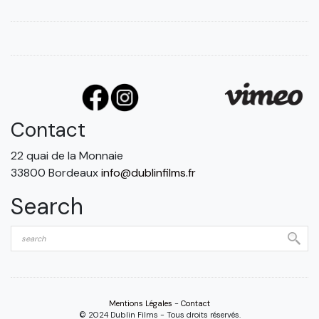
Contact
22 quai de la Monnaie
33800 Bordeaux
info@dublinfilms.fr
Search
Mentions Légales
-
Contact
© 2024 Dublin Films - Tous droits réservés.