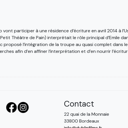
 vont participer à une résidence d’écriture en avril 2014 à l
 Petit Théâtre de Pain) interprétait le rôle principal d’Emile 
c proposé l’intégration de la troupe au quasi complet dans le p
hes afin d’en affiner l’interprétation et d’en nourrir l’écritur
Contact
22 quai de la Monnaie
33800 Bordeaux
info@dublinfilms.fr