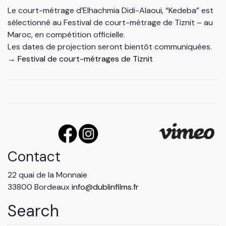
Le court-métrage d’Elhachmia Didi-Alaoui, “Kedeba” est
sélectionné au Festival de court-métrage de Tiznit – au
Maroc, en compétition officielle.
Les dates de projection seront bientôt communiquées.
→
Festival de court-métrages de Tiznit
Contact
22 quai de la Monnaie
33800 Bordeaux
info@dublinfilms.fr
Search