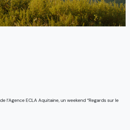
n de l’Agence ECLA Aquitaine, un weekend “Regards sur le