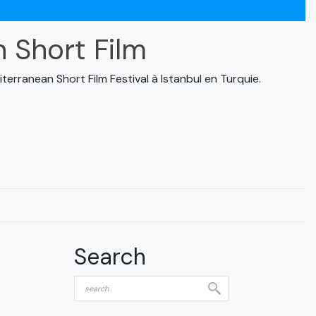
 Short Film
erranean Short Film Festival à Istanbul en Turquie.
Search