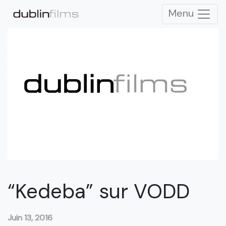
Menu
“Kedeba” sur VODD
Juin 13, 2016