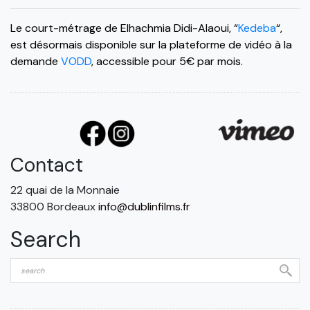
Le court-métrage de Elhachmia Didi-Alaoui, “
Kedeba
“,
est désormais disponible sur la plateforme de vidéo à la
demande
VODD
, accessible pour 5€ par mois.
Contact
22 quai de la Monnaie
33800 Bordeaux
info@dublinfilms.fr
Search