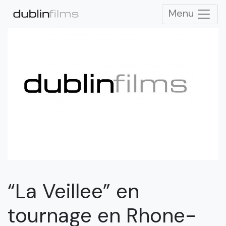
Menu
“La Veillee” en
tournage en Rhone-