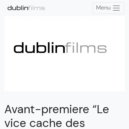
Menu
Avant-premiere “Le
vice cache des