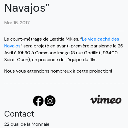
Navajos”
Mar 16, 2017
Le court-métrage de Lætitia Mikles, “
Le vice caché des
Navajos
” sera projeté en avant-première parisienne le 26
Avril à 19h30 à Commune Image (8 rue Godillot, 93400
Saint-Ouen), en présence de l’équipe du film.
Nous vous attendons nombreux à cette projection!
Contact
22 quai de la Monnaie