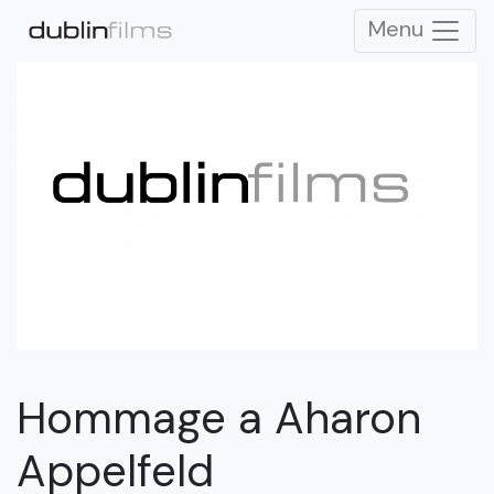
Menu
Hommage a Aharon
Appelfeld