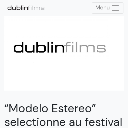
Menu
“Modelo Estereo”
selectionne au festival