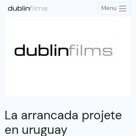
Menu
La arrancada projete
en uruguay