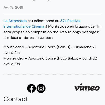
Avr 18, 2019
La Arrancada
est sélectionné au
37e Festival
International de Cinéma
à Montevideo en Uruguay. Le film
sera projeté en compétition “nouveaux longs métrages”
aux lieux et dates suivantes :
Montevideo – Auditorio Sodre (Salle B) – Dimanche 21
avril à 21h
Montevideo – Auditorio Sodre (Hugo Balzo) – Lundi 22
avril à 19h
Contact