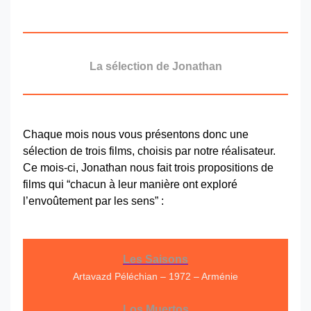
La sélection de Jonathan
Chaque mois nous vous présentons donc une
sélection de trois films, choisis par notre réalisateur.
Ce mois-ci, Jonathan nous fait trois propositions de
films qui “chacun à leur manière ont exploré
l’envoûtement par les sens” :
Les Saisons
Artavazd Péléchian – 1972 – Arménie
Los Muertos