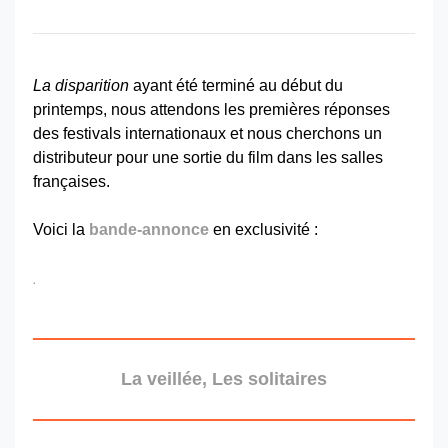
La disparition
ayant été terminé au début du
printemps, nous attendons les premières réponses
des festivals internationaux et nous cherchons un
distributeur pour une sortie du film dans les salles
françaises.
Voici la
bande-annonce
en exclusivité :
La veillée, Les solitaires