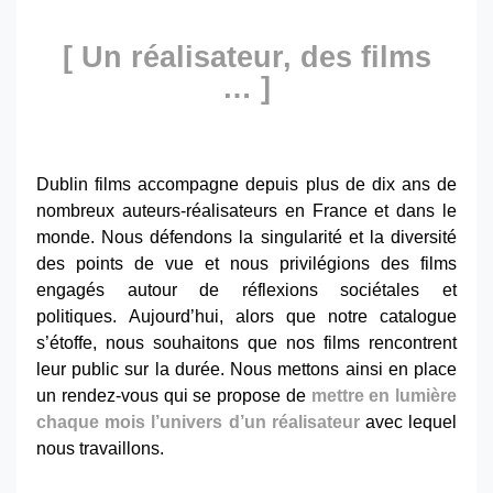
[ Un réalisateur, des films
… ]
Dublin films accompagne depuis plus de dix ans de
nombreux auteurs-réalisateurs en France et dans le
monde. Nous défendons la singularité et la diversité
des points de vue et nous privilégions des films
engagés autour de réflexions sociétales et
politiques. Aujourd’hui, alors que notre catalogue
s’étoffe, nous souhaitons que nos films rencontrent
leur public sur la durée. Nous mettons ainsi en place
un rendez-vous qui se propose de
mettre en lumière
chaque mois l’univers d’un réalisateur
avec lequel
nous travaillons.