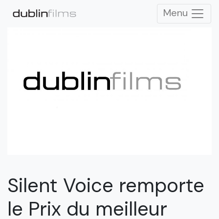
Menu
Silent Voice remporte
le Prix du meilleur