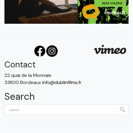
Contact
22 quai de la Monnaie
33800 Bordeaux
info@dublinfilms.fr
Search