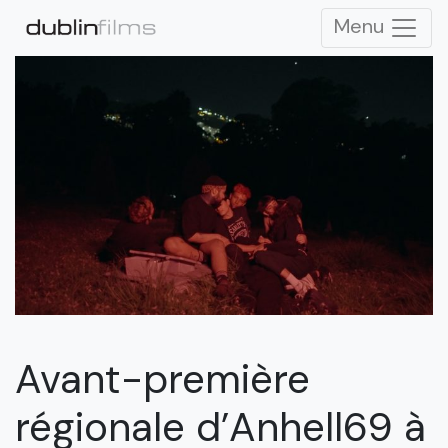
Menu
Avant-première
régionale d’Anhell69 à