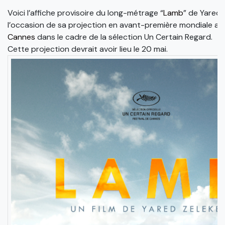
Voici l’affiche provisoire du long-métrage “
Lamb
” de Yared 
l’occasion de sa projection en avant-première mondiale a
Cannes
dans le cadre de la sélection Un Certain Regard.
Cette projection devrait avoir lieu le 20 mai.