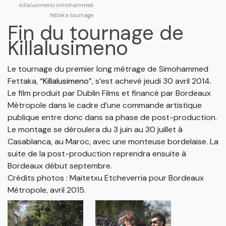
killalusimeno
simohammed
fettaka
tournage
Fin du tournage de
Killalusimeno
Le tournage du premier long métrage de Simohammed
Fettaka, “
Killalusimeno
”, s’est achevé jeudi 30 avril 2014.
Le film produit par Dublin Films et financé par Bordeaux
Métropole dans le cadre d’une commande artistique
publique entre donc dans sa phase de post-production.
Le montage se déroulera du 3 juin au 30 juillet à
Casablanca, au Maroc, avec une monteuse bordelaise. La
suite de la post-production reprendra ensuite à
Bordeaux début septembre.
Crédits photos : Maitetxu Etcheverria pour Bordeaux
Métropole, avril 2015.