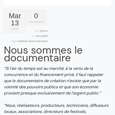
Mar
0
13
comments
2015
by
David
in
Actualité
Tags
création
documentaire
Nous sommes le
documentaire
“Si l’air du temps est au marché, à la vertu de la
concurrence et du financement privé, il faut rappeler
que le documentaire de création n’existe q​ue par la
volonté des pouvoirs publics et que son économie
provient presque exclusivement de l’argent public.”
“Nous, réalisateurs, producteurs, techniciens, diffuseurs
locaux, associations, directeurs de festivals,