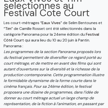
selectionnes au
Festival Cote Court
Les court-métrages “
Eaux Vives
” de Selim Bentounes et
“
Tim
” de Camille Rosset ont été sélectionnés dans la
catégorie Panorama pour la 24eme édition du
Festival
Côté Court
qui aura lieu du 10 au 20 juin à Pantin.
Panorama :
Les programmes de la section Panorama proposés lors
du festival permettent de diversifier ce regard porté au
court métrage, et de mettre en avant des films qui sont
autant d’ouvertures sur la diversité et la richesse de la
production contemporaine. Cette programmation illustre
le formidable dynamisme de la forme courte dans le
cinéma français. Pour sa 24ème édition, le festival
proposera une dizaine de programmes, dans l’idée de
donner au court métrage actuel un large champ de
représentation, de la fiction à l’animation, en passant par