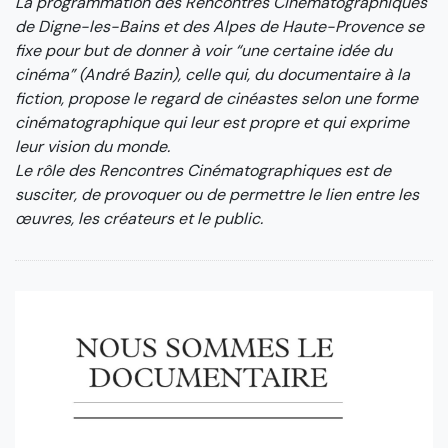
La programmation des Rencontres Cinématographiques
de Digne-les-Bains et des Alpes de Haute-Provence se
fixe pour but de donner à voir “une certaine idée du
cinéma” (André Bazin), celle qui, du documentaire à la
fiction, propose le regard de cinéastes selon une forme
cinématographique qui leur est propre et qui exprime
leur vision du monde.
Le rôle des Rencontres Cinématographiques est de
susciter, de provoquer ou de permettre le lien entre les
œuvres, les créateurs et le public.