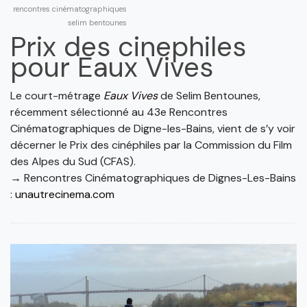
rencontres cinématographiques
selim bentounes
Prix des cinephiles
pour Eaux Vives
Le court-métrage
Eaux Vives
de Selim Bentounes,
récemment sélectionné au 43e Rencontres
Cinématographiques de Digne-les-Bains, vient de s’y voir
décerner le Prix des cinéphiles par la Commission du Film
des Alpes du Sud (CFAS).
→ Rencontres Cinématographiques de Dignes-Les-Bains
:
unautrecinema.com