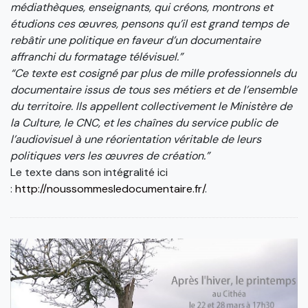
médiathèques, enseignants, qui créons, montrons et
étudions ces œuvres, pensons qu’il est grand temps de
rebâtir une politique en faveur d’un documentaire
affranchi du formatage télévisuel.”
“Ce texte est cosigné par plus de mille professionnels du
documentaire issus de tous ses métiers et de l’ensemble
du territoire. Ils appellent collectivement le Ministère de
la Culture, le CNC, et les chaînes du service public de
l’audiovisuel à une réorientation véritable de leurs
politiques vers les œuvres de création.”
Le texte dans son intégralité ici
:
http://noussommesledocumentaire.fr/
.