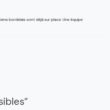
ens bordelais sont déjà sur place. Une équipe
sibles”