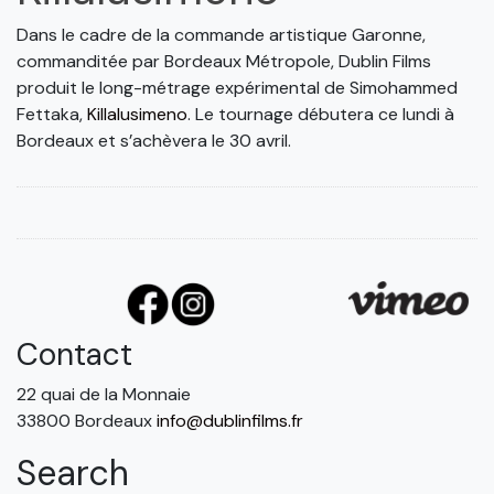
Dans le cadre de la commande artistique Garonne,
commanditée par Bordeaux Métropole, Dublin Films
produit le long-métrage expérimental de Simohammed
Fettaka,
Killalusimeno
. Le tournage débutera ce lundi à
Bordeaux et s’achèvera le 30 avril.
Contact
22 quai de la Monnaie
33800 Bordeaux
info@dublinfilms.fr
Search