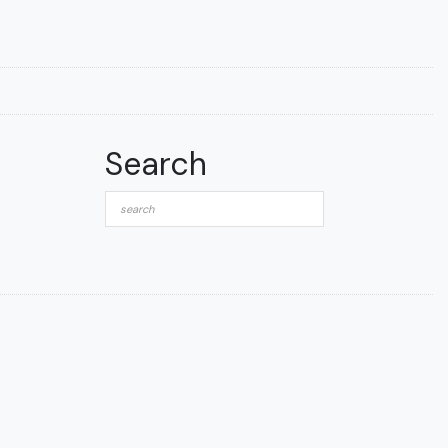
Search