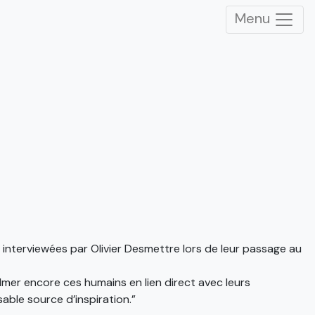
Menu
 interviewées par Olivier Desmettre lors de leur passage au
lmer encore ces humains en lien direct avec leurs
able source d’inspiration.”