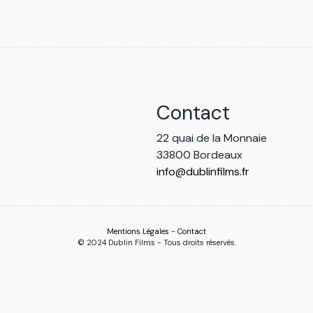
Contact
22 quai de la Monnaie
33800 Bordeaux
info@dublinfilms.fr
Mentions Légales
-
Contact
© 2024 Dublin Films - Tous droits réservés.