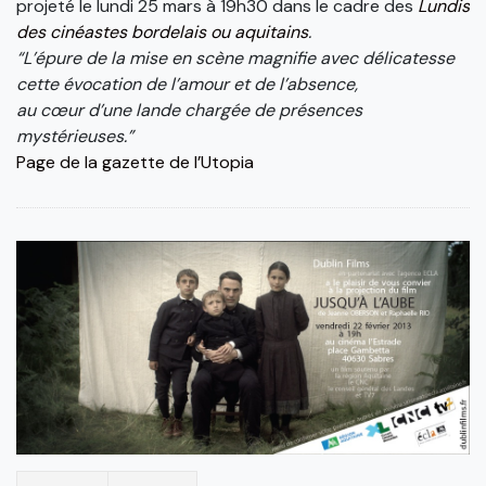
projeté le lundi 25 mars à 19h30 dans le cadre des
Lundis
des cinéastes bordelais ou aquitains
.
“L’épure de la mise en scène magnifie avec délicatesse
cette évocation de l’amour et de l’absence,
au cœur d’une lande chargée de présences
mystérieuses.”
Page de la gazette de l’Utopia