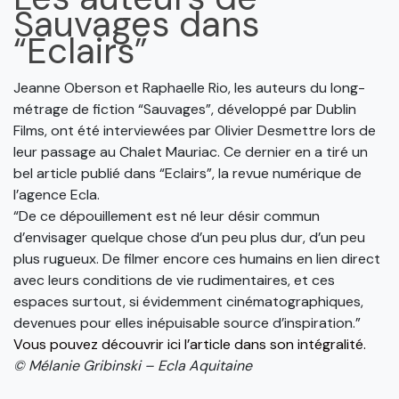
Sauvages dans
“Eclairs”
Jeanne Oberson et Raphaelle Rio, les auteurs du long-
métrage de fiction “Sauvages”, développé par Dublin
Films, ont été interviewées par Olivier Desmettre lors de
leur passage au Chalet Mauriac. Ce dernier en a tiré un
bel article publié dans “Eclairs”, la revue numérique de
l’agence Ecla.
“De ce dépouillement est né leur désir commun
d’envisager quelque chose d’un peu plus dur, d’un peu
plus rugueux. De filmer encore ces humains en lien direct
avec leurs conditions de vie rudimentaires, et ces
espaces surtout, si évidemment cinématographiques,
devenues pour elles inépuisable source d’inspiration.”
Vous pouvez découvrir ici l’article dans son intégralité.
© Mélanie Gribinski – Ecla Aquitaine