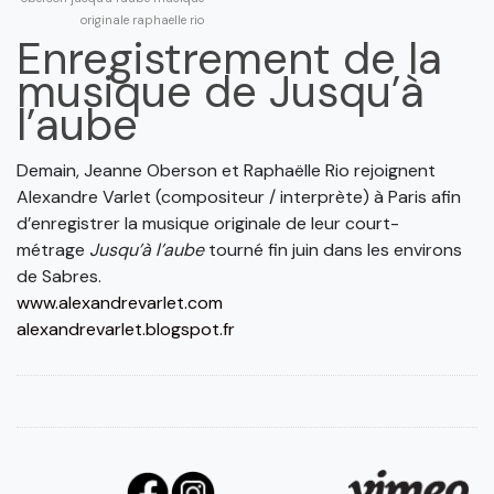
originale
raphaelle rio
Enregistrement de la
musique de Jusqu’à
l’aube
Demain, Jeanne Oberson et Raphaëlle Rio rejoignent
Alexandre Varlet (compositeur / interprète) à Paris afin
d’enregistrer la musique originale de leur court-
métrage
Jusqu’à l’aube
tourné fin juin dans les environs
de Sabres.
www.alexandrevarlet.com
alexandrevarlet.blogspot.fr