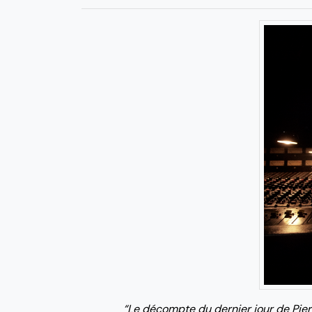
“Le décompte du dernier jour de Pier 