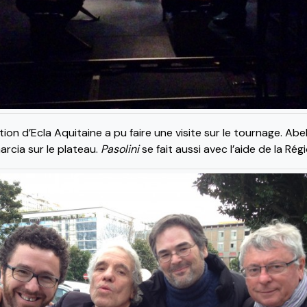
ion d’Ecla Aquitaine a pu faire une visite sur le tournage. Abe
arcia sur le plateau.
Pasolini
se fait aussi avec l’aide de la Rég