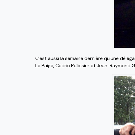
C’est aussi la semaine dernière qu’une délégat
Le Paige, Cédric Pellissier et Jean-Raymond G