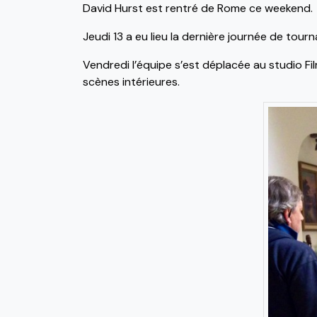
David Hurst est rentré de Rome ce weekend.
Jeudi 13 a eu lieu la dernière journée de tour
Vendredi l’équipe s’est déplacée au studio F
scènes intérieures.