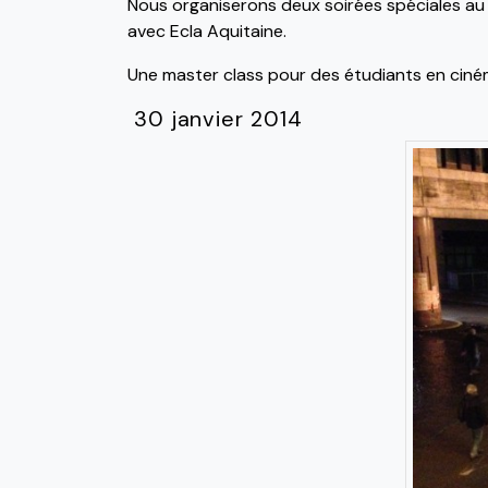
Nous organiserons deux soirées spéciales au 
avec Ecla Aquitaine.
Une master class pour des étudiants en cin
30 janvier 2014