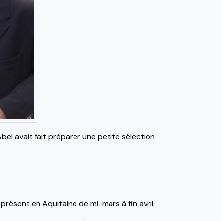
bel avait fait préparer une petite sélection
résent en Aquitaine de mi-mars à fin avril.