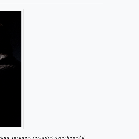
ant, un jeune prostitué avec lequel il