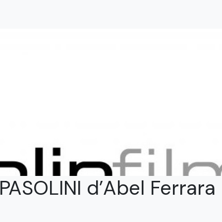
PASOLINI d’Abel Ferrara