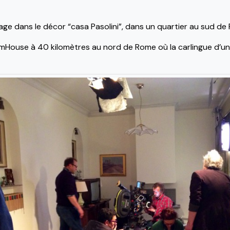
nage dans le décor “casa Pasolini”, dans un quartier au sud de 
ilmHouse à 40 kilomètres au nord de Rome où la carlingue d’un