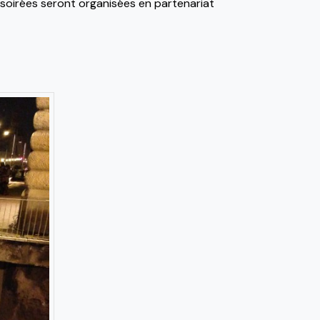
 soirées seront organisées en partenariat