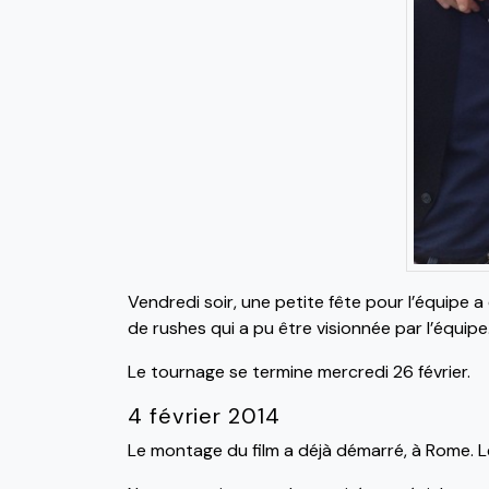
Vendredi soir, une petite fête pour l’équipe a
de rushes qui a pu être visionnée par l’équipe
Le tournage se termine mercredi 26 février.
4 février 2014
Le montage du film a déjà démarré, à Rome. L