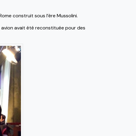
Rome construit sous l’ère Mussolini.
 avion avait été reconstituée pour des