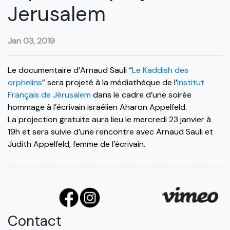
Jerusalem
Jan 03, 2019
Le documentaire d’Arnaud Sauli “
Le Kaddish des
orphelins
” sera projeté à la médiathèque de l’
Institut
Français de Jérusalem
dans le cadre d’une soirée
hommage à l’écrivain israélien Aharon Appelfeld.
La projection gratuite aura lieu le mercredi 23 janvier à
19h et sera suivie d’une rencontre avec Arnaud Sauli et
Judith Appelfeld, femme de l’écrivain.
Contact