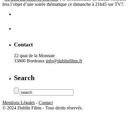
fera l’objet d’une soirée thématique ce dimanche à 21h45 sur TV7.
Contact
22 quai de la Monnaie
33800 Bordeaux
info@dublinfilms.fr
Search
Mentions Légales
-
Contact
© 2024 Dublin Films - Tous droits réservés.