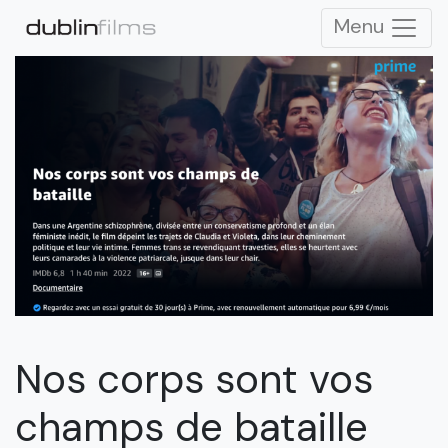
Menu
Nos corps sont vos
champs de bataille