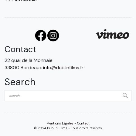
Contact
22 quai de la Monnaie
33800 Bordeaux
info@dublinfilms.fr
Search
Mentions Légales
-
Contact
© 2024 Dublin Films - Tous droits réservés.