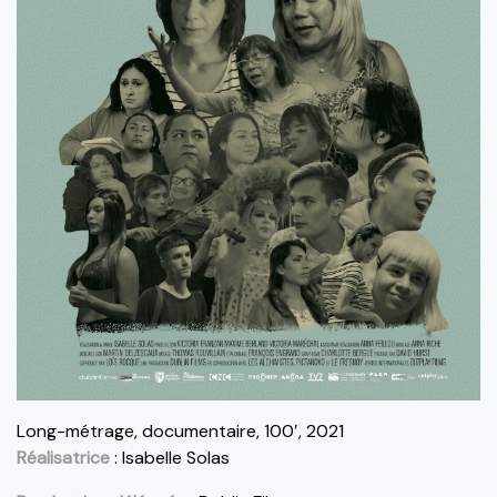
Long-métrage, documentaire, 100′, 2021
Réalisatrice
: Isabelle Solas