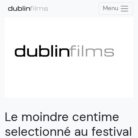
Menu
Le moindre centime
selectionné au festival