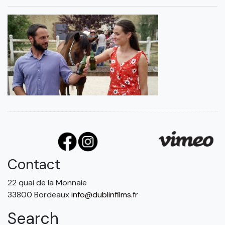
Contact
22 quai de la Monnaie
33800 Bordeaux
info@dublinfilms.fr
Search