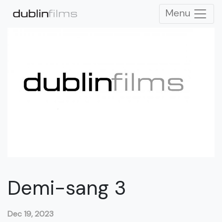
Menu
Demi-sang 3
Dec 19, 2023