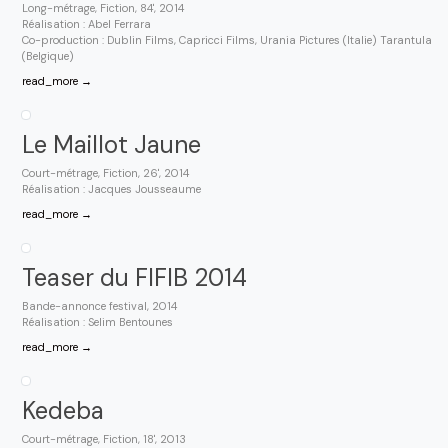
Long-métrage, Fiction, 84', 2014
Réalisation : Abel Ferrara
Co-production : Dublin Films, Capricci Films, Urania Pictures (Italie) Tarantula
(Belgique)
read_more →
Le Maillot Jaune
Court-métrage, Fiction, 26', 2014
Réalisation : Jacques Jousseaume
read_more →
Teaser du FIFIB 2014
Bande-annonce festival, 2014
Réalisation : Selim Bentounes
read_more →
Kedeba
Court-métrage, Fiction, 18', 2013