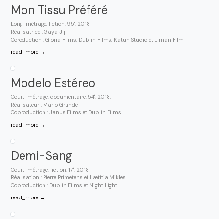
Mon Tissu Préféré
Long-métrage, fiction, 95', 2018
Réalisatrice : Gaya Jiji
Coroduction : Gloria Films, Dublin Films, Katuh Studio et Liman Film
read_more →
Modelo Estéreo
Court-métrage, documentaire, 54', 2018.
Réalisateur : Mario Grande
Coproduction : Janus Films et Dublin Films
read_more →
Demi-Sang
Court-métrage, fiction, 17', 2018
Réalisation : Pierre Primetens et Lætitia Mikles
Coproduction : Dublin Films et Night Light
read_more →