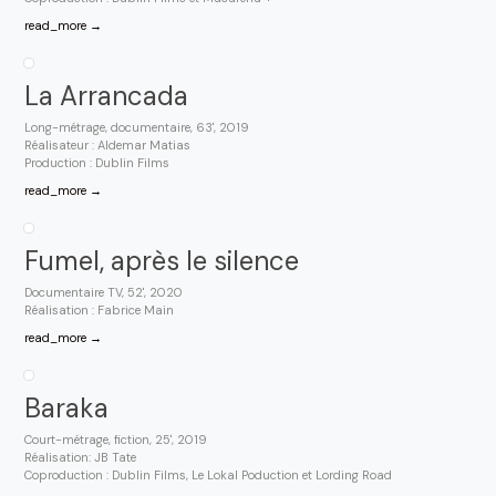
read_more →
La Arrancada
Long-métrage, documentaire, 63', 2019
Réalisateur : Aldemar Matias
Production : Dublin Films
read_more →
Fumel, après le silence
Documentaire TV, 52', 2020
Réalisation : Fabrice Main
read_more →
Baraka
Court-métrage, fiction, 25', 2019
Réalisation: JB Tate
Coproduction : Dublin Films, Le Lokal Poduction et Lording Road