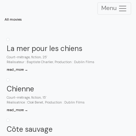
Menu
All movies
La mer pour les chiens
Court-métrage, fiction, 25'
Réalisateur : Baptiste Charlier, Production : Dublin Films
read_more →
Chienne
Court-métrage, fiction, 15'
Réalisatrice : Cloé Benet, Production : Dublin Films
read_more →
Côte sauvage