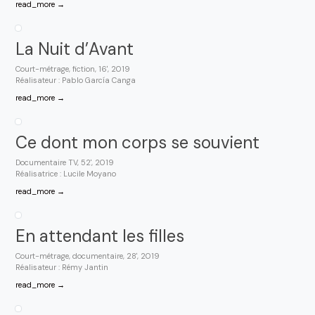
read_more →
La Nuit d’Avant
Court-métrage, fiction, 16', 2019
Réalisateur : Pablo García Canga
read_more →
Ce dont mon corps se souvient
Documentaire TV, 52', 2019
Réalisatrice : Lucile Moyano
read_more →
En attendant les filles
Court-métrage, documentaire, 28', 2019
Réalisateur : Rémy Jantin
read_more →