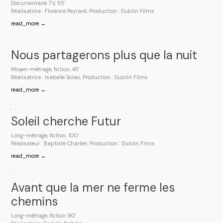
Documentaire TV, 55'
Réalisatrice : Florence Peyrard, Production : Dublin Films
read_more →
Nous partagerons plus que la nuit
Moyen-métrage, fiction, 45'
Réalisatrice : Isabelle Solas, Production : Dublin Films
read_more →
Soleil cherche Futur
Long-métrage, fiction, 100'
Réalisateur : Baptiste Charlier, Production : Dublin Films
read_more →
Avant que la mer ne ferme les
chemins
Long-métrage, fiction 90'