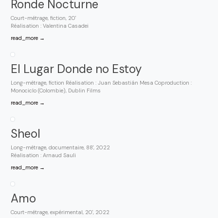
Ronde Nocturne
Court-métrage, fiction, 20'
Réalisation : Valentina Casadei
read_more →
El Lugar Donde no Estoy
Long-métrage, fiction Réalisation : Juan Sebastián Mesa Coproduction :
Monociclo (Colombie), Dublin Films
read_more →
Sheol
Long-métrage, documentaire, 88', 2022
Réalisation : Arnaud Sauli
read_more →
Amo
Court-métrage, expérimental, 20', 2022