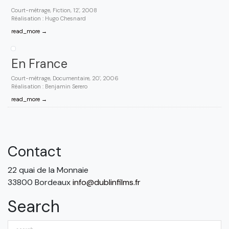
Court-métrage, Fiction, 12', 2008
Réalisation : Hugo Chesnard
read_more →
En France
Court-métrage, Documentaire, 20', 2006
Réalisation : Benjamin Serero
read_more →
Contact
22 quai de la Monnaie
33800 Bordeaux
info@dublinfilms.fr
Search