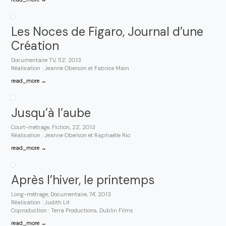
Les Noces de Figaro, Journal d’une
Création
Documentaire TV, 52', 2013
Réalisation : Jeanne Oberson et Fabrice Main
read_more →
Jusqu’à l’aube
Court-métrage, Fiction, 22', 2013
Réalisation : Jeanne Oberson et Raphaëlle Rio
read_more →
Après l’hiver, le printemps
Long-métrage, Documentaire, 74', 2013
Réalisation : Judith Lit
Coproduction : Terra Productions, Dublin Films
read_more →